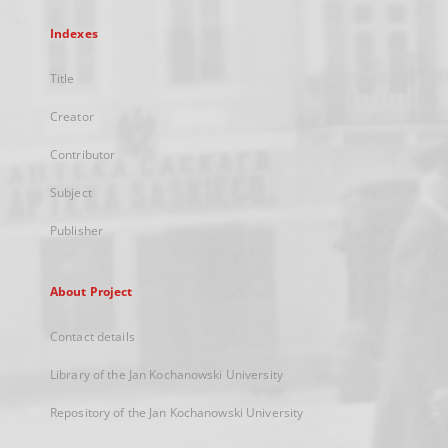
Indexes
Title
Creator
Contributor
Subject
Publisher
About Project
Contact details
Library of the Jan Kochanowski University
Repository of the Jan Kochanowski University