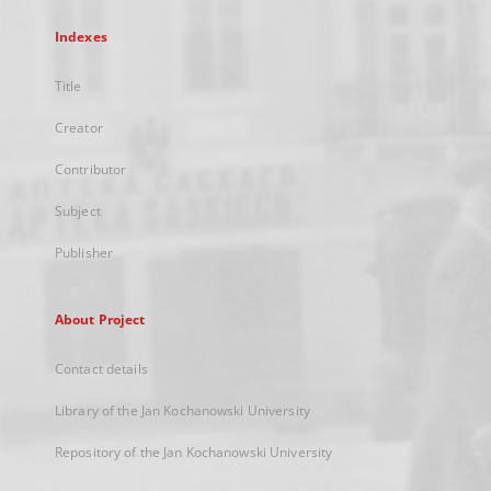
Indexes
Title
Creator
Contributor
Subject
Publisher
About Project
Contact details
Library of the Jan Kochanowski University
Repository of the Jan Kochanowski University