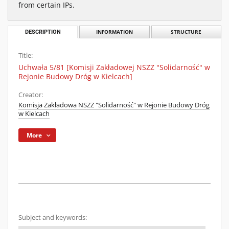
from certain IPs.
DESCRIPTION
INFORMATION
STRUCTURE
Title:
Uchwała 5/81 [Komisji Zakładowej NSZZ "Solidarność" w
Rejonie Budowy Dróg w Kielcach]
Creator:
Komisja Zakładowa NSZZ "Solidarność" w Rejonie Budowy Dróg
w Kielcach
More
Subject and keywords: