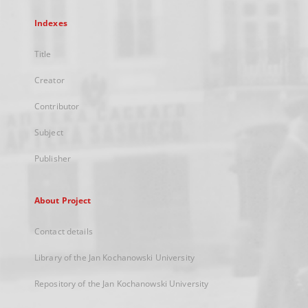
Indexes
Title
Creator
Contributor
Subject
Publisher
About Project
Contact details
Library of the Jan Kochanowski University
Repository of the Jan Kochanowski University