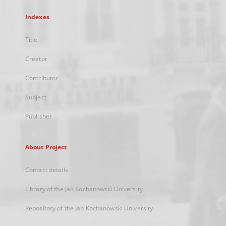
Indexes
Title
Creator
Contributor
Subject
Publisher
About Project
Contact details
Library of the Jan Kochanowski University
Repository of the Jan Kochanowski University