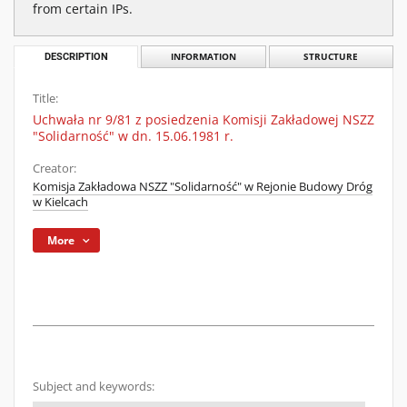
from certain IPs.
DESCRIPTION
INFORMATION
STRUCTURE
Title:
Uchwała nr 9/81 z posiedzenia Komisji Zakładowej NSZZ
"Solidarność" w dn. 15.06.1981 r.
Creator:
Komisja Zakładowa NSZZ "Solidarność" w Rejonie Budowy Dróg
w Kielcach
More
Subject and keywords: