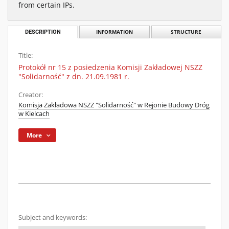
from certain IPs.
DESCRIPTION
INFORMATION
STRUCTURE
Title:
Protokół nr 15 z posiedzenia Komisji Zakładowej NSZZ
"Solidarność" z dn. 21.09.1981 r.
Creator:
Komisja Zakładowa NSZZ "Solidarność" w Rejonie Budowy Dróg
w Kielcach
More
Subject and keywords: