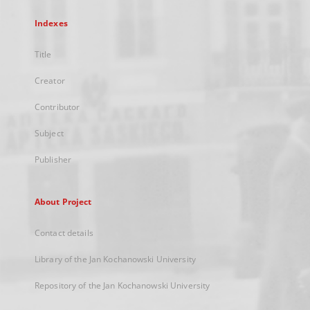
Indexes
Title
Creator
Contributor
Subject
Publisher
About Project
Contact details
Library of the Jan Kochanowski University
Repository of the Jan Kochanowski University