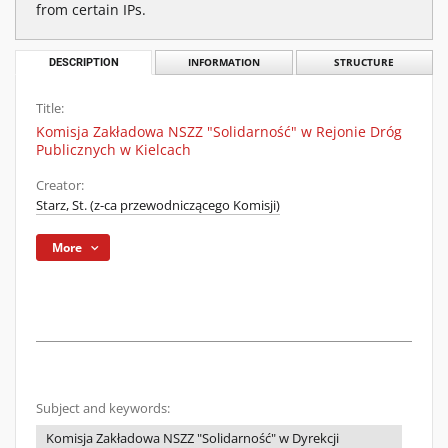
from certain IPs.
DESCRIPTION
INFORMATION
STRUCTURE
Title:
Komisja Zakładowa NSZZ "Solidarność" w Rejonie Dróg
Publicznych w Kielcach
Creator:
Starz, St. (z-ca przewodniczącego Komisji)
More
Subject and keywords:
Komisja Zakładowa NSZZ "Solidarność" w Dyrekcji