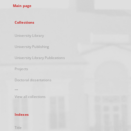
Main page
Collections
University Library
University Publishing
University Library Publications
Projects
Doctoral dissertations
...
View all collections
Indexes
Title