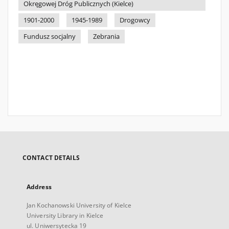
Okręgowej Dróg Publicznych (Kielce)
1901-2000
1945-1989
Drogowcy
Fundusz socjalny
Zebrania
CONTACT DETAILS
Address
Jan Kochanowski University of Kielce
University Library in Kielce
ul. Uniwersytecka 19