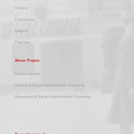
Creator
Contributor
Subject
Publisher
About Project
Contact details
Library of the Jan Kochanowski University
Repository of the Jan Kochanowski University