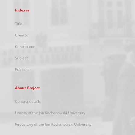
Indexes
Title
Creator
Contributor
Subject
Publisher
About Project
Contact details
Library of the Jan Kochanowski University
Repository of the Jan Kochanowski University