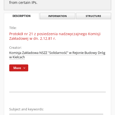
from certain IPs.
DESCRIPTION
INFORMATION
STRUCTURE
Title:
Protokół nr 21 z posiedzenia nadzwyczajnego Komisji
Zakładowej w dn. 2.12.81 r.
Creator:
Komisja Zakładowa NSZZ "Solidarność" w Rejonie Budowy Dróg
w Kielcach
More
Subject and keywords: