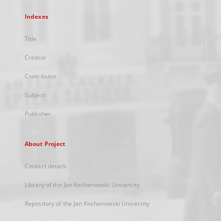
Indexes
Title
Creator
Contributor
Subject
Publisher
About Project
Contact details
Library of the Jan Kochanowski University
Repository of the Jan Kochanowski University