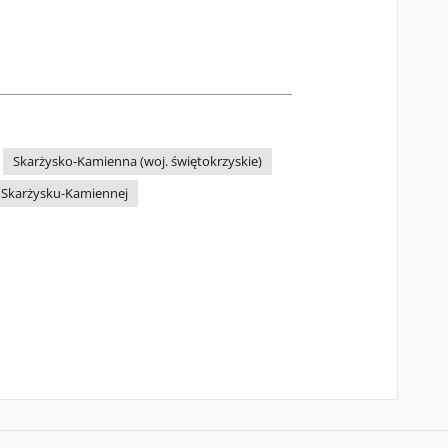
Skarżysko-Kamienna (woj. świętokrzyskie)
 Skarżysku-Kamiennej