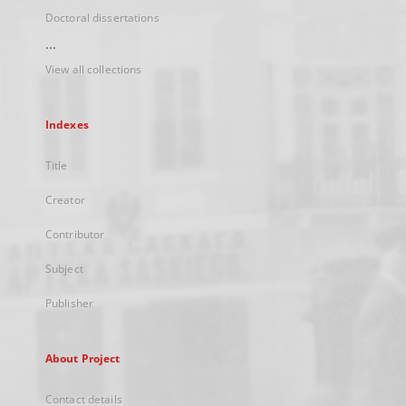
Doctoral dissertations
...
View all collections
Indexes
Title
Creator
Contributor
Subject
Publisher
About Project
Contact details