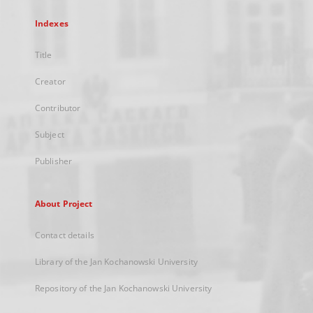
Indexes
Title
Creator
Contributor
Subject
Publisher
About Project
Contact details
Library of the Jan Kochanowski University
Repository of the Jan Kochanowski University