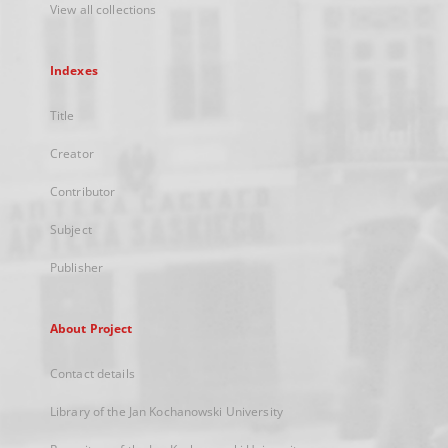
View all collections
Indexes
Title
Creator
Contributor
Subject
Publisher
About Project
Contact details
Library of the Jan Kochanowski University