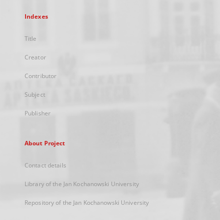
Indexes
Title
Creator
Contributor
Subject
Publisher
About Project
Contact details
Library of the Jan Kochanowski University
Repository of the Jan Kochanowski University