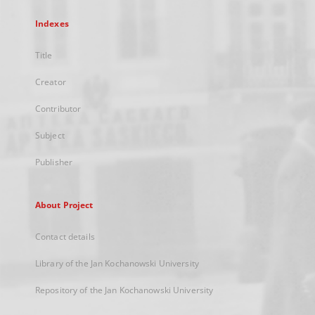
Indexes
Title
Creator
Contributor
Subject
Publisher
About Project
Contact details
Library of the Jan Kochanowski University
Repository of the Jan Kochanowski University