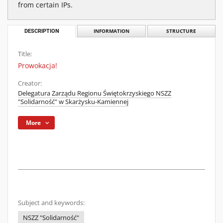
from certain IPs.
DESCRIPTION
INFORMATION
STRUCTURE
Title:
Prowokacja!
Creator:
Delegatura Zarządu Regionu Świętokrzyskiego NSZZ
"Solidarność" w Skarżysku-Kamiennej
More
Subject and keywords:
NSZZ "Solidarność"