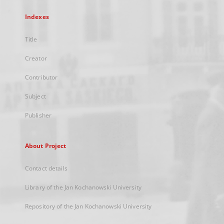
Indexes
Title
Creator
Contributor
Subject
Publisher
About Project
Contact details
Library of the Jan Kochanowski University
Repository of the Jan Kochanowski University