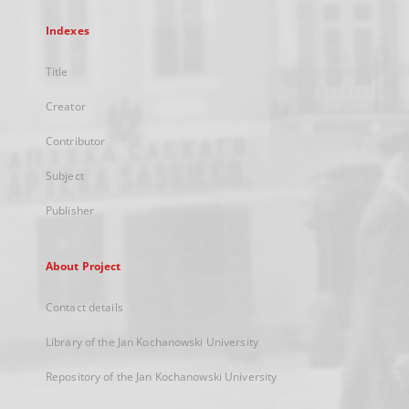
Indexes
Title
Creator
Contributor
Subject
Publisher
About Project
Contact details
Library of the Jan Kochanowski University
Repository of the Jan Kochanowski University