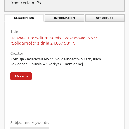
from certain IPs.
DESCRIPTION
INFORMATION
STRUCTURE
Title:
Uchwała Prezydium Komisji Zakładowej NSZZ
"Solidarność" z dnia 24.06.1981 r.
Creator:
Komisja Zakładowa NSZZ "Solidarność" w Skarżyskich
Zakładach Obuwia w Skarżysku-Kamiennej
More
Subject and keywords: