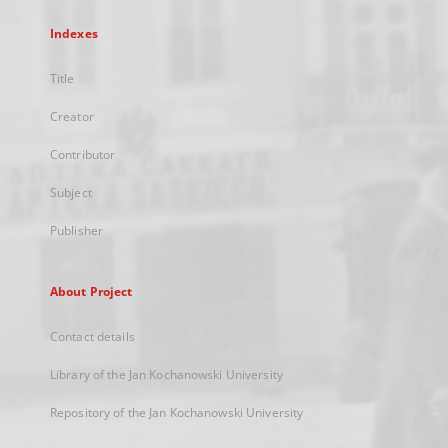
Indexes
Title
Creator
Contributor
Subject
Publisher
About Project
Contact details
Library of the Jan Kochanowski University
Repository of the Jan Kochanowski University