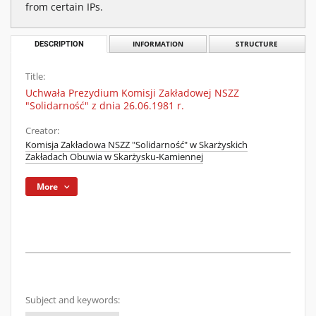
from certain IPs.
DESCRIPTION
INFORMATION
STRUCTURE
Title:
Uchwała Prezydium Komisji Zakładowej NSZZ
"Solidarność" z dnia 26.06.1981 r.
Creator:
Komisja Zakładowa NSZZ "Solidarność" w Skarżyskich
Zakładach Obuwia w Skarżysku-Kamiennej
More
Subject and keywords: