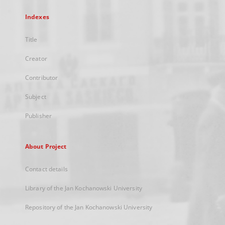
Indexes
Title
Creator
Contributor
Subject
Publisher
About Project
Contact details
Library of the Jan Kochanowski University
Repository of the Jan Kochanowski University