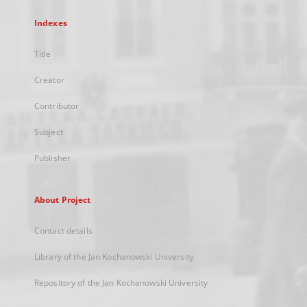
Indexes
Title
Creator
Contributor
Subject
Publisher
About Project
Contact details
Library of the Jan Kochanowski University
Repository of the Jan Kochanowski University