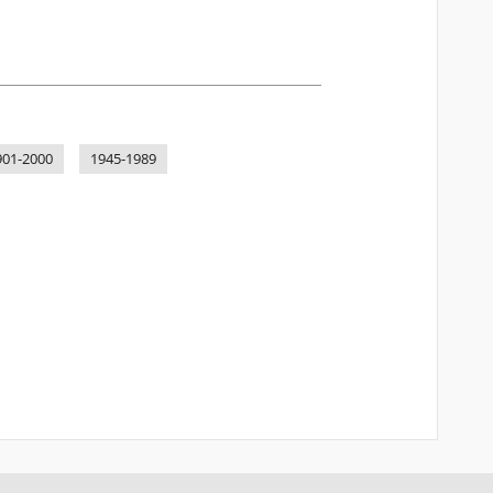
901-2000
1945-1989