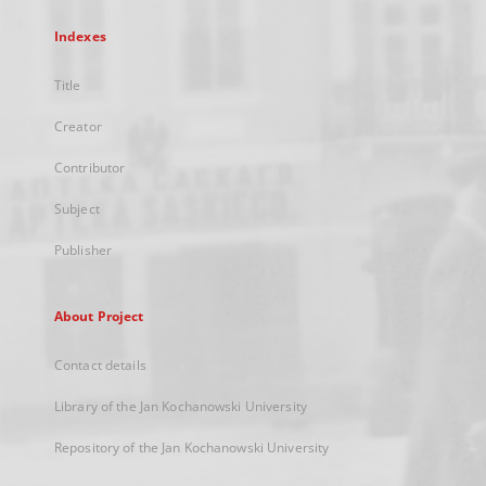
Indexes
Title
Creator
Contributor
Subject
Publisher
About Project
Contact details
Library of the Jan Kochanowski University
Repository of the Jan Kochanowski University