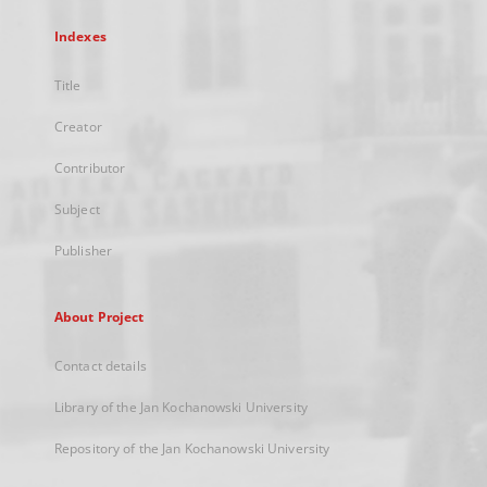
Indexes
Title
Creator
Contributor
Subject
Publisher
About Project
Contact details
Library of the Jan Kochanowski University
Repository of the Jan Kochanowski University