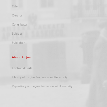
Title
Creator
Contributor
Subject
Publisher
About Project
Contact details
Library of the Jan Kochanowski University
Repository of the Jan Kochanowski University