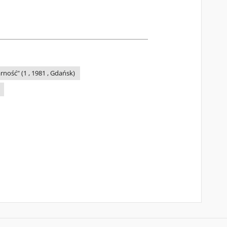
ność" (1 , 1981 , Gdańsk)