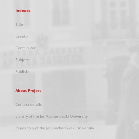
Indexes
Title
Creator
Contributor
Subject
Publisher
About Project
Contact details
Library of the Jan Kochanowski University
Repository of the Jan Kochanowski University