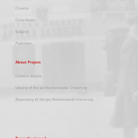
Creator
Contributor
Subject
Publisher
About Project
Contact details
Library of the Jan Kochanowski University
Repository of the Jan Kochanowski University