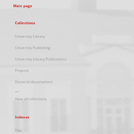
Main page
Collections
University Library
University Publishing
University Library Publications
Projects
Doctoral dissertations
...
View all collections
Indexes
Title