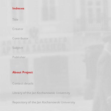
Indexes
Title
Creator
Contributor
Subject
Publisher
About Project
Contact details
Library of the Jan Kochanowski University
Repository of the Jan Kochanowski University