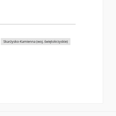
Skarżysko-Kamienna (woj. świętokrzyskie)