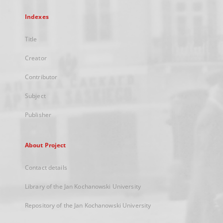
Indexes
Title
Creator
Contributor
Subject
Publisher
About Project
Contact details
Library of the Jan Kochanowski University
Repository of the Jan Kochanowski University