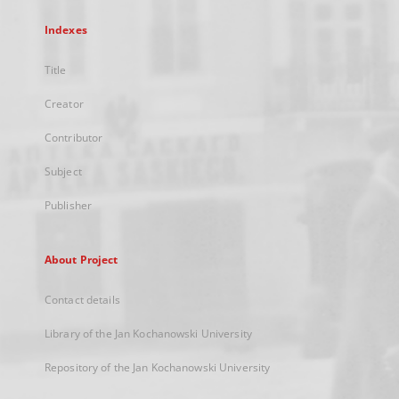
Indexes
Title
Creator
Contributor
Subject
Publisher
About Project
Contact details
Library of the Jan Kochanowski University
Repository of the Jan Kochanowski University