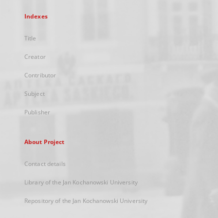
Indexes
Title
Creator
Contributor
Subject
Publisher
About Project
Contact details
Library of the Jan Kochanowski University
Repository of the Jan Kochanowski University