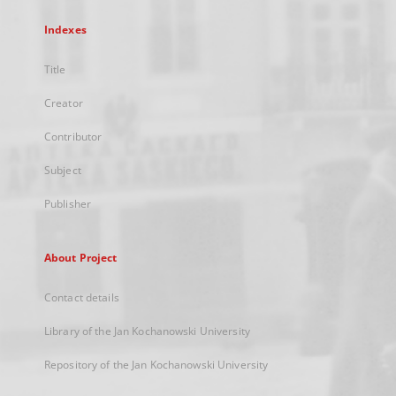
Indexes
Title
Creator
Contributor
Subject
Publisher
About Project
Contact details
Library of the Jan Kochanowski University
Repository of the Jan Kochanowski University