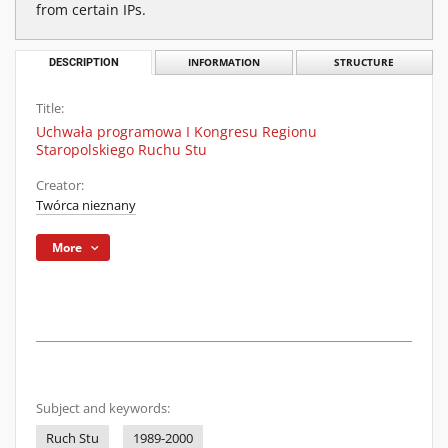
from certain IPs.
DESCRIPTION
INFORMATION
STRUCTURE
Title:
Uchwała programowa I Kongresu Regionu
Staropolskiego Ruchu Stu
Creator:
Twórca nieznany
More
Subject and keywords:
Ruch Stu
1989-2000