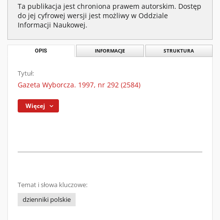
Ta publikacja jest chroniona prawem autorskim. Dostęp
do jej cyfrowej wersji jest możliwy w Oddziale
Informacji Naukowej.
OPIS
INFORMACJE
STRUKTURA
Tytuł:
Gazeta Wyborcza. 1997, nr 292 (2584)
Więcej
Temat i słowa kluczowe:
dzienniki polskie