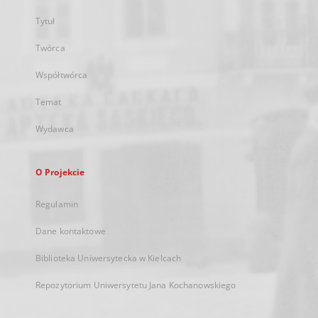
Tytuł
Twórca
Współtwórca
Temat
Wydawca
O Projekcie
Regulamin
Dane kontaktowe
Biblioteka Uniwersytecka w Kielcach
Repozytorium Uniwersytetu Jana Kochanowskiego