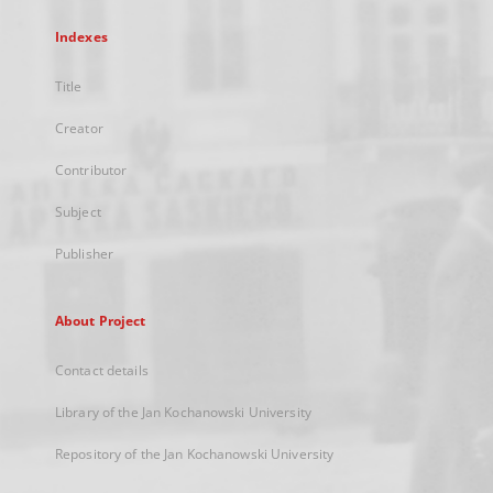
Indexes
Title
Creator
Contributor
Subject
Publisher
About Project
Contact details
Library of the Jan Kochanowski University
Repository of the Jan Kochanowski University