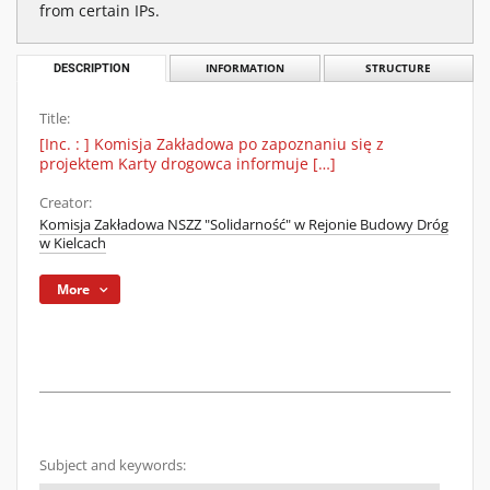
from certain IPs.
DESCRIPTION
INFORMATION
STRUCTURE
Title:
[Inc. : ] Komisja Zakładowa po zapoznaniu się z
projektem Karty drogowca informuje […]
Creator:
Komisja Zakładowa NSZZ "Solidarność" w Rejonie Budowy Dróg
w Kielcach
More
Subject and keywords: