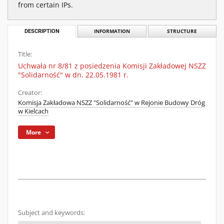
from certain IPs.
DESCRIPTION
INFORMATION
STRUCTURE
Title:
Uchwała nr 8/81 z posiedzenia Komisji Zakładowej NSZZ
"Solidarność" w dn. 22.05.1981 r.
Creator:
Komisja Zakładowa NSZZ "Solidarność" w Rejonie Budowy Dróg
w Kielcach
More
Subject and keywords: