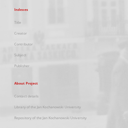
Indexes
Title
Creator
Contributor
Subject
Publisher
About Project
Contact details
Library of the Jan Kochanowski University
Repository of the Jan Kochanowski University