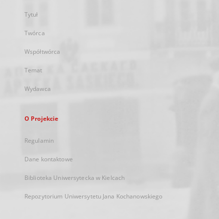
Tytuł
Twórca
Współtwórca
Temat
Wydawca
O Projekcie
Regulamin
Dane kontaktowe
Biblioteka Uniwersytecka w Kielcach
Repozytorium Uniwersytetu Jana Kochanowskiego