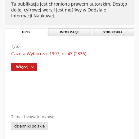
Ta publikacja jest chroniona prawem autorskim. Dostęp
do jej cyfrowej wersji jest możliwy w Oddziale
Informacji Naukowej.
OPIS
INFORMACJE
STRUKTURA
Tytuł:
Gazeta Wyborcza. 1997, nr 43 (2336)
Więcej
Temat i słowa kluczowe:
dzienniki polskie