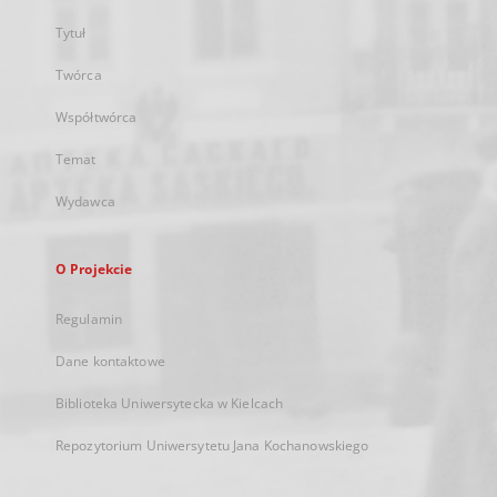
Tytuł
Twórca
Współtwórca
Temat
Wydawca
O Projekcie
Regulamin
Dane kontaktowe
Biblioteka Uniwersytecka w Kielcach
Repozytorium Uniwersytetu Jana Kochanowskiego