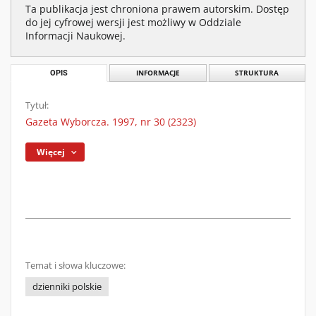
Ta publikacja jest chroniona prawem autorskim. Dostęp
do jej cyfrowej wersji jest możliwy w Oddziale
Informacji Naukowej.
OPIS
INFORMACJE
STRUKTURA
Tytuł:
Gazeta Wyborcza. 1997, nr 30 (2323)
Więcej
Temat i słowa kluczowe:
dzienniki polskie