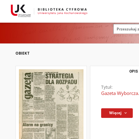
OBIEKT
OPIS
Tytuł:
Gazeta Wyborcza.
Więcej