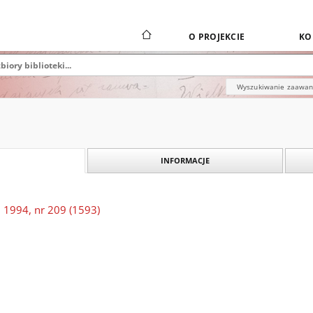
O PROJEKCIE
KO
Wyszukiwanie zaawa
INFORMACJE
 1994, nr 209 (1593)