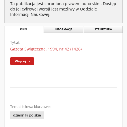
Ta publikacja jest chroniona prawem autorskim. Dostęp
do jej cyfrowej wersji jest możliwy w Oddziale
Informacji Naukowej.
OPIS
INFORMACJE
STRUKTURA
Tytuł:
Gazeta Świąteczna. 1994, nr 42 (1426)
Więcej
Temat i słowa kluczowe:
dzienniki polskie