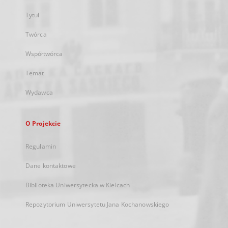
Tytuł
Twórca
Współtwórca
Temat
Wydawca
O Projekcie
Regulamin
Dane kontaktowe
Biblioteka Uniwersytecka w Kielcach
Repozytorium Uniwersytetu Jana Kochanowskiego