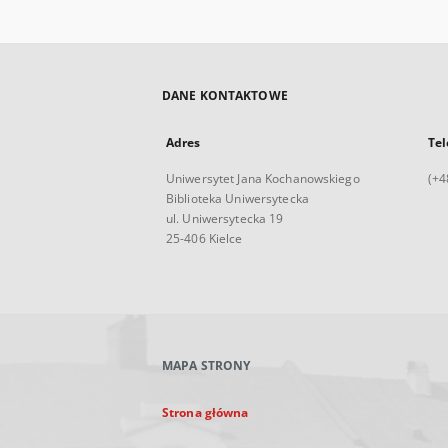
DANE KONTAKTOWE
Adres
Tel
Uniwersytet Jana Kochanowskiego
(+4
Biblioteka Uniwersytecka
ul. Uniwersytecka 19
25-406 Kielce
MAPA STRONY
Strona główna