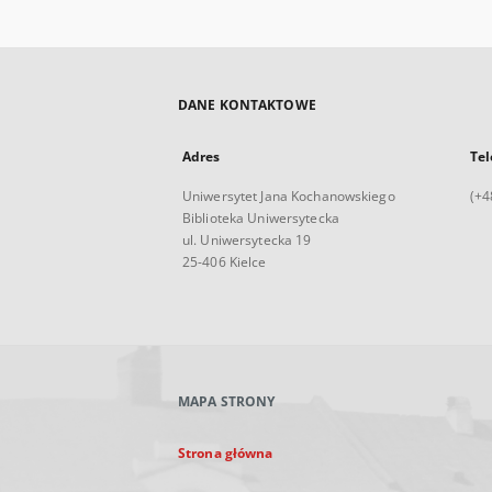
DANE KONTAKTOWE
Adres
Tel
Uniwersytet Jana Kochanowskiego
(+4
Biblioteka Uniwersytecka
ul. Uniwersytecka 19
25-406 Kielce
MAPA STRONY
Strona główna