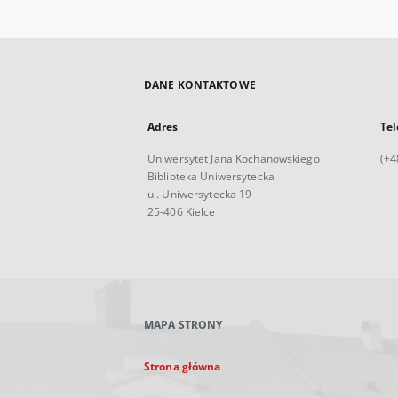
DANE KONTAKTOWE
Adres
Tel
Uniwersytet Jana Kochanowskiego
(+4
Biblioteka Uniwersytecka
ul. Uniwersytecka 19
25-406 Kielce
MAPA STRONY
Strona główna