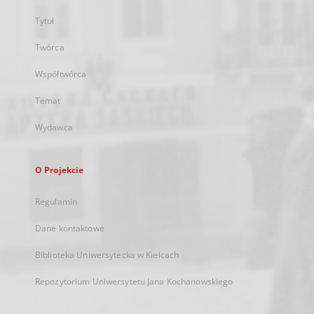
Tytuł
Twórca
Współtwórca
Temat
Wydawca
O Projekcie
Regulamin
Dane kontaktowe
Biblioteka Uniwersytecka w Kielcach
Repozytorium Uniwersytetu Jana Kochanowskiego