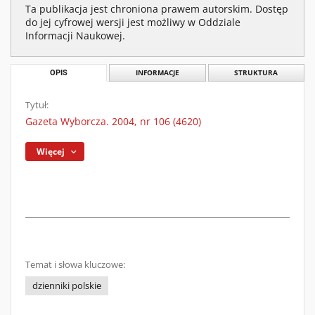
Ta publikacja jest chroniona prawem autorskim. Dostęp
do jej cyfrowej wersji jest możliwy w Oddziale
Informacji Naukowej.
OPIS
INFORMACJE
STRUKTURA
Tytuł:
Gazeta Wyborcza. 2004, nr 106 (4620)
Więcej
Temat i słowa kluczowe:
dzienniki polskie