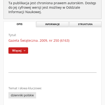
Ta publikacja jest chroniona prawem autorskim. Dostęp
do jej cyfrowej wersji jest możliwy w Oddziale
Informacji Naukowej.
OPIS
INFORMACJE
STRUKTURA
Tytuł:
Gazeta Świąteczna. 2009, nr 250 (6163)
Więcej
Temat i słowa kluczowe:
dzienniki polskie