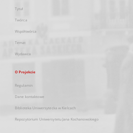
Tytuł
Twórca
Współtwórca
Temat
Wydawca
O Projekcie
Regulamin
Dane kontaktowe
Biblioteka Uniwersytecka w Kielcach
Repozytorium Uniwersytetu Jana Kochanowskiego