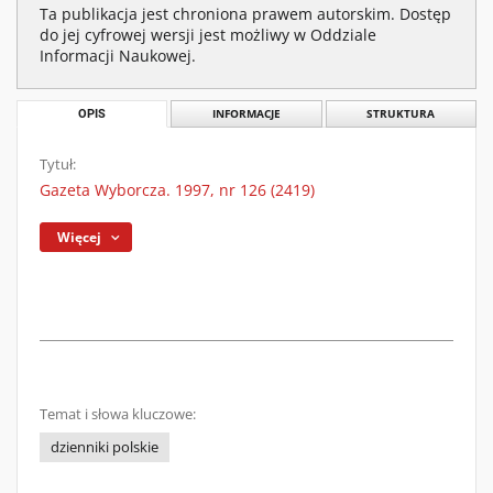
Ta publikacja jest chroniona prawem autorskim. Dostęp
do jej cyfrowej wersji jest możliwy w Oddziale
Informacji Naukowej.
OPIS
INFORMACJE
STRUKTURA
Tytuł:
Gazeta Wyborcza. 1997, nr 126 (2419)
Więcej
Temat i słowa kluczowe:
dzienniki polskie