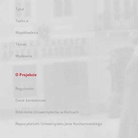
Tytuł
Twórca
Współtwórca
Temat
Wydawca
O Projekcie
Regulamin
Dane kontaktowe
Biblioteka Uniwersytecka w Kielcach
Repozytorium Uniwersytetu Jana Kochanowskiego