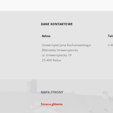
DANE KONTAKTOWE
Adres
Tel
Uniwersytet Jana Kochanowskiego
(+4
Biblioteka Uniwersytecka
ul. Uniwersytecka 19
25-406 Kielce
MAPA STRONY
Strona główna