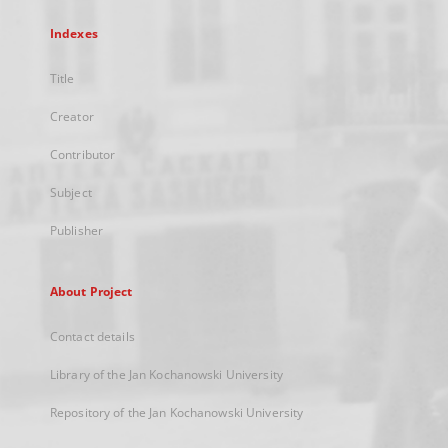
Indexes
Title
Creator
Contributor
Subject
Publisher
About Project
Contact details
Library of the Jan Kochanowski University
Repository of the Jan Kochanowski University