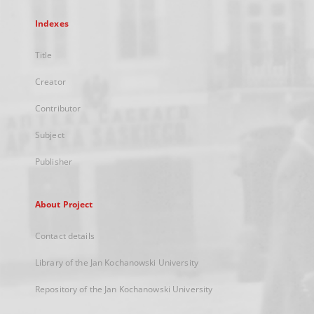
Indexes
Title
Creator
Contributor
Subject
Publisher
About Project
Contact details
Library of the Jan Kochanowski University
Repository of the Jan Kochanowski University