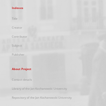
Indexes
Title
Creator
Contributor
Subject
Publisher
About Project
Contact details
Library of the Jan Kochanowski University
Repository of the Jan Kochanowski University