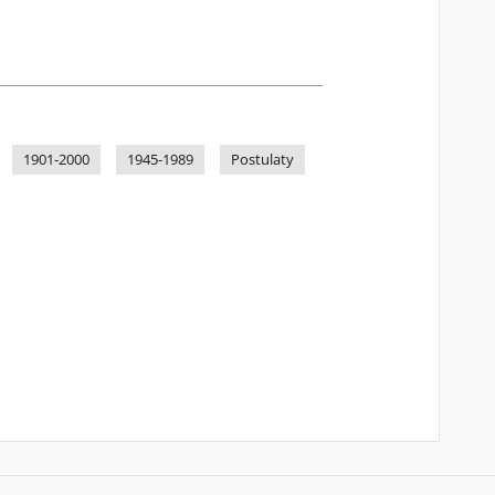
1901-2000
1945-1989
Postulaty